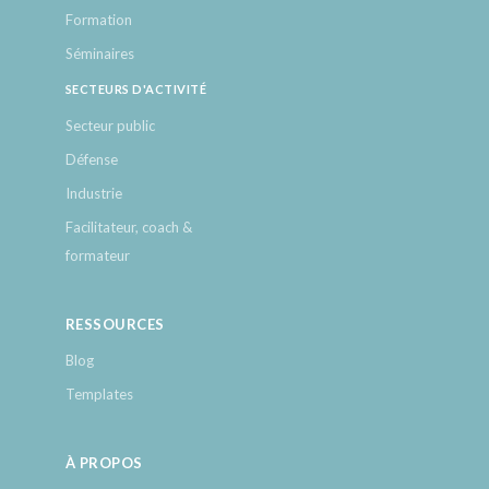
Formation
Séminaires
SECTEURS D'ACTIVITÉ
Secteur public
Défense
Industrie
Facilitateur, coach &
formateur
RESSOURCES
Blog
Templates
À PROPOS