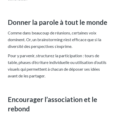
Donner la parole à tout le monde
Comme dans beaucoup de réunions, certaines voix
dominent. Or, un brainstorming n’est efficace que si la
diversité des perspectives s’exprime.
Pour y parvenir, structurez la participation : tours de
table, phases d’écriture individuelle ou utilisation d’outils
visuels qui permettent à chacun de déposer ses idées
avant de les partager.
Encourager l’association et le
rebond