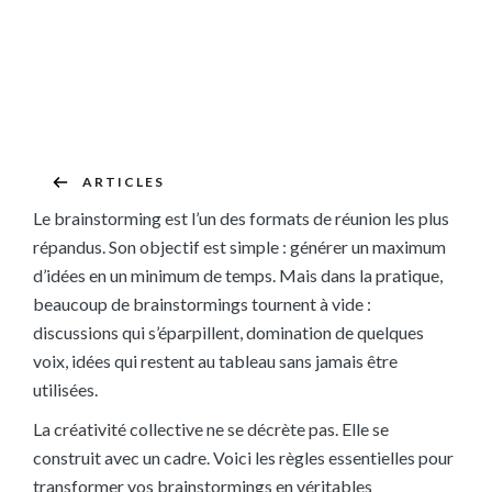
ARTICLES
Le brainstorming est l’un des formats de réunion les plus
répandus. Son objectif est simple : générer un maximum
d’idées en un minimum de temps. Mais dans la pratique,
beaucoup de brainstormings tournent à vide :
discussions qui s’éparpillent, domination de quelques
voix, idées qui restent au tableau sans jamais être
utilisées.
La créativité collective ne se décrète pas. Elle se
construit avec un cadre. Voici les règles essentielles pour
transformer vos brainstormings en véritables