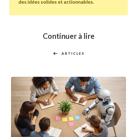
des idées solides et actionnables.
Continuer à lire
ARTICLES