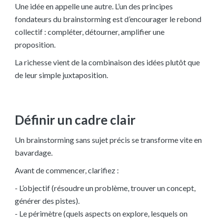
Une idée en appelle une autre. L’un des principes
fondateurs du brainstorming est d’encourager le rebond
collectif : compléter, détourner, amplifier une
proposition.
La richesse vient de la combinaison des idées plutôt que
de leur simple juxtaposition.
Définir un cadre clair
Un brainstorming sans sujet précis se transforme vite en
bavardage.
Avant de commencer, clarifiez :
- L’objectif (résoudre un problème, trouver un concept,
générer des pistes).
- Le périmètre (quels aspects on explore, lesquels on