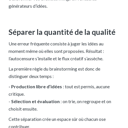
générateurs d’idées.
Séparer la quantité de la qualité
Une erreur fréquente consiste à juger les idées au
moment même où elles sont proposées. Résultat :
l’autocensure s’installe et le flux créatif s’assèche.
La première règle du brainstorming est donc de
distinguer deux temps :
- Production libre d’idées
: tout est permis, aucune
critique.
-
Sélection et évaluation
: on trie, on regroupe et on
choisit ensuite.
Cette séparation crée un espace sûr où chacun ose
contribuer.