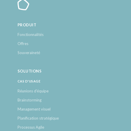
PRODUIT
Fonctionnalités
Offres
Souveraineté
SOLUTIONS
CAS D'USAGE
Réunions d'équipe
Brainstorming
Management visuel
Planification stratégique
Processus Agile