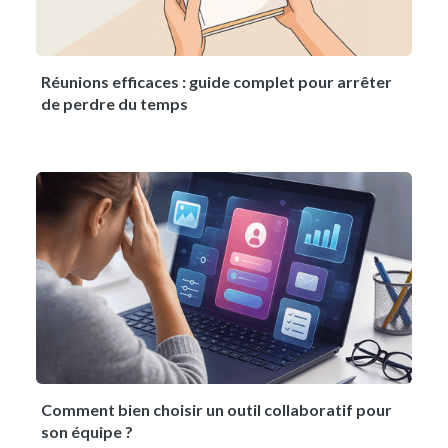
Réunions efficaces : guide complet pour arrêter
de perdre du temps
Comment bien choisir un outil collaboratif pour
son équipe ?