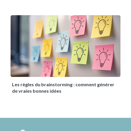
Les règles du brainstorming : comment générer
de vraies bonnes idées