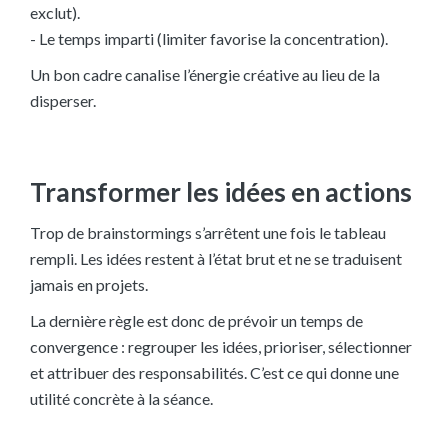
exclut).
- Le temps imparti (limiter favorise la concentration).
Un bon cadre canalise l’énergie créative au lieu de la
disperser.
Transformer les idées en actions
Trop de brainstormings s’arrêtent une fois le tableau
rempli. Les idées restent à l’état brut et ne se traduisent
jamais en projets.
La dernière règle est donc de prévoir un temps de
convergence : regrouper les idées, prioriser, sélectionner
et attribuer des responsabilités. C’est ce qui donne une
utilité concrète à la séance.