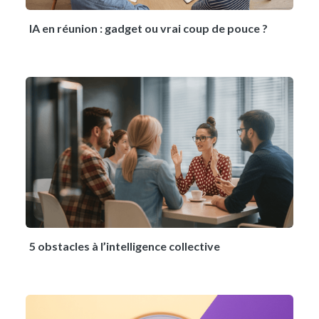
IA en réunion : gadget ou vrai coup de pouce ?
5 obstacles à l’intelligence collective