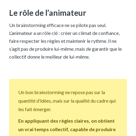
Le rôle de l’animateur
Un brainstorming efficace ne se pilote pas seul.
L’animateur a un rôle clé : créer un climat de confiance,
faire respecter les règles et maintenir le rythme. Il ne
s’agit pas de produire lui-même, mais de garantir que le
collectif donne le meilleur de lui-même.
Un bon brainstorming ne repose pas sur la
quantité d’idées, mais sur la qualité du cadre qui
les fait émerger.
En appliquant des règles claires, on obtient
un vrai temps collectif, capable de produire